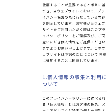
徹底することが重要であると考えに基
づき、当ウェブサイトにおいて、プラ
イバシー保護の為に行なっている内容
を開示しています。お客様が当ウェブ
サイトをご利用いただく際はこのプラ
イバシーポリシーをご理解及び、ご同
意いただき個人情報をご提供ください
ますようお願い申し上げます。このウ
ェブサイトは下記のことについて 皆様
に通知することに同意しています。
1.個人情報の収集と利用に
ついて
このプライバシーポリシーに述べられ
る「個人情報」とはお客様の氏名、メ
ールアドレスなど特定の個人を識別す