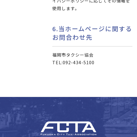
イバシーポリシーに応じてその情報を
使用します。
6.当ホームページに関する
お問合わせ先
福岡市タクシー協会
TEL:092-434-5100