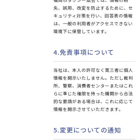
福岡市タクシー協会では、情報の紛
失、誤用、改変を防止するために、セ
キュリティ対策を行い、回答表の情報
は、一般の利用者がアクセスできない
環境下に保管しています。
4.免責事項について
当社は、本人の許可なく第三者に個人
情報を開示いたしません。ただし裁判
所、警察、消費者センターまたはこれ
らに準じた権限を持った機関から合法
的な要請がある場合は、これに応じて
情報を開示させていただきます。
5.変更についての通知