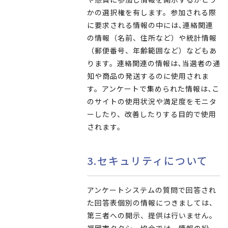
かの選択権を有します。参加される際
に要求される情報の中には､連絡関連
の情報（名前、住所など）や統計情報
（郵便番号、年齢範囲など）などもあ
ります。連絡関連の情報は､当選者の通
知や商品の発送するのに使用されま
す。アンケートで集められた情報は､こ
のサイトの使用状況や満足度をモニタ
ーしたり、改善したりする目的で使用
されます。
3.セキュリティについて
アンケートシステムの質問で回答され
た回答表個別の情報につきましては、
第三者への開示、提供は行いません。