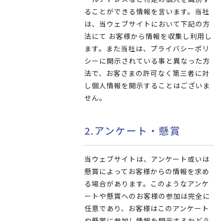
ることができる情報を言います。当社
は、当ウェブサイトにおいて下記の方
法にて お客様から情報を収集し利用し
ます。また当社は、プライバシーポリ
シーに開示されている事と異なった方
法で、お客さまの許可なく第三者に対
し個人情報を開示することはございま
せん。
2.アンケート・懸賞
当ウェブサイトは、アンケート或いは
懸賞によってお客様からの情報を求め
る場合があります。このようなアンケ
ートや懸賞へのお客様の参加は完全に
任意であり、お客様はこのアンケート
や懸賞に参加し情報を開示するかどう