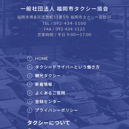
一般社団法人 福岡市タクシー協会
福岡市博多区比恵町11番1号 福岡市タクシー会館5F
092-434-5100
TEL /
FAX / 092-434-5123
営業時間 / 平日 9:00〜17:00
HOME
タクシードライバーという働き方
観光タクシー
新着情報
よくあるご質問
登録センター
プライバシーポリシー
タクシーについて