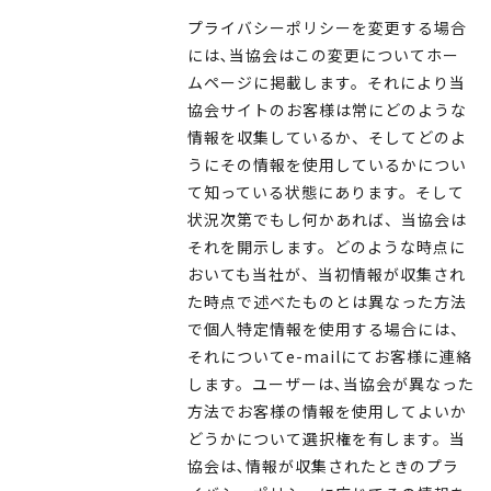
プライバシーポリシーを変更する場合
には､当協会はこの変更についてホー
ムページに掲載します。それにより当
協会サイトのお客様は常にどのような
情報を収集しているか、そしてどのよ
うにその情報を使用しているかについ
て知っている状態にあります。そして
状況次第でもし何かあれば、当協会は
それを開示します。どのような時点に
おいても当社が、当初情報が収集され
た時点で述べたものとは異なった方法
で個人特定情報を使用する場合には、
それについてe-mailにてお客様に連絡
します。ユーザーは､当協会が異なった
方法でお客様の情報を使用してよいか
どうかについて選択権を有します。当
協会は､情報が収集されたときのプラ