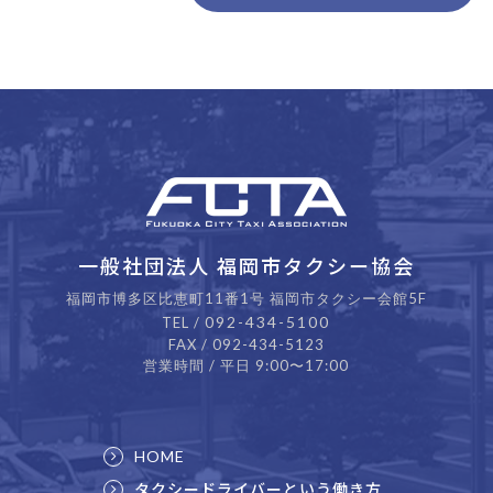
一般社団法人 福岡市タクシー協会
福岡市博多区比恵町11番1号 福岡市タクシー会館5F
092-434-5100
TEL /
FAX / 092-434-5123
営業時間 / 平日 9:00〜17:00
HOME
タクシードライバーという働き方