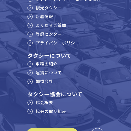
観光タクシー
新着情報
よくあるご質問
登録センター
プライバシーポリシー
タクシーについて
車種の紹介
運賃について
加盟会社
タクシー協会について
協会概要
協会の取り組み