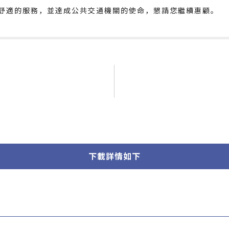
舒適的服務，並達成公共交通機關的使命，懇請您繼續惠顧。
下載詳情如下