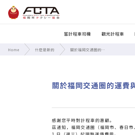
當計程車司機
觀光計程車
Home
什麼是新的
關於福岡交通圈的…
關於福岡交通圈的運費
感謝您平時對計程車的惠顧。
茲通知，福岡交通圈（福岡市、春日市、
1 日（週三）起調整運價費用。