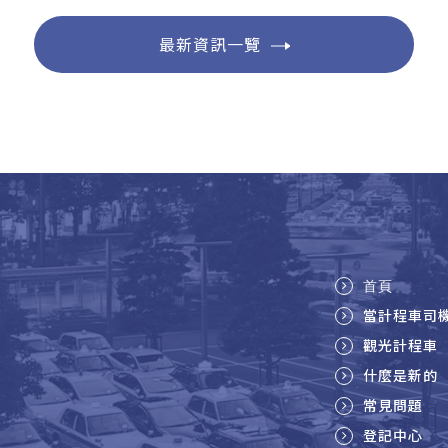
最新資訊一覽
首頁
當計程車司
觀光計程車
什麼是新的
常見問題
登記中心