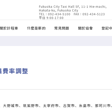
Fukuoka City Taxi Hall 5F, 11-1 Hie-machi,
Hakata-ku, Fukuoka City
TEL：092-434-5100 FAX：092-434-5123
平日 9:00-17:00
關於計程車
什麼是新的
常見問題
關於協會
登記
與費率調整
大野城市、筑紫野市、太宰府市、古賀市、糸島市、那珂川市、粕