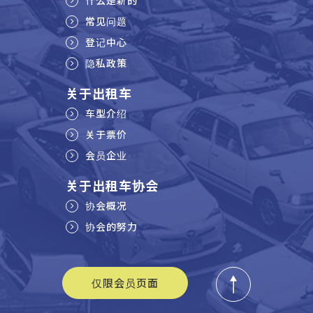
什么是新的
常见问题
登记中心
隐私政策
关于出租车
车型介绍
关于票价
会员企业
关于出租车协会
协会概况
协会的努力
仅限会员页面