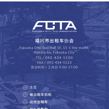
福冈市出租车协会
Fukuoka City Taxi Hall 5F, 11-1 Hie-machi,
Hakata-ku, Fukuoka City
092-434-5100
TEL /
FAX / 092-434-5123
营业时间 / 工作日 9:00-17:00
主页
做出租车司机
观光出租车