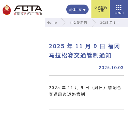
仅限会员
简体中文
页面
MENU
Home
什么是新的
2025 年 1…
2025 年 11 月 9 日 福冈
马拉松赛交通管制通知
2025.10.03
2025 年 11 月 9 日（周日）请配合
赛道周边道路管制
文