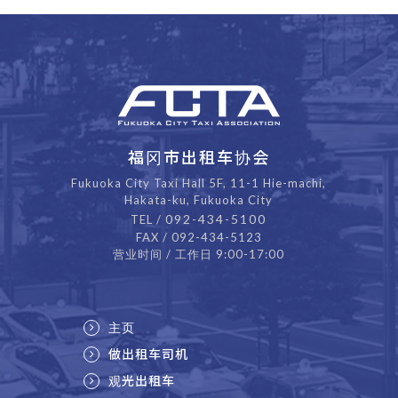
福冈市出租车协会
Fukuoka City Taxi Hall 5F, 11-1 Hie-machi,
Hakata-ku, Fukuoka City
092-434-5100
TEL /
FAX / 092-434-5123
营业时间 / 工作日 9:00-17:00
主页
做出租车司机
观光出租车