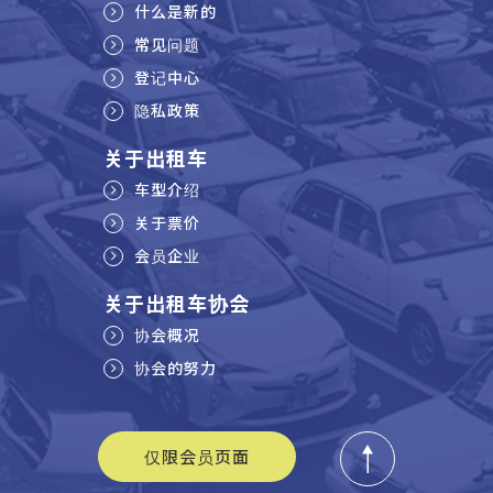
什么是新的
常见问题
登记中心
隐私政策
关于出租车
车型介绍
关于票价
会员企业
关于出租车协会
协会概况
协会的努力
仅限会员页面