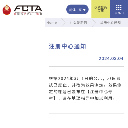
仅限会员
简体中文
页面
MENU
Home
什么是新的
注册中心通知
注册中心通知
2024.03.04
根据2024年3月1日的公示，地理考
试已废止，并改为效果测定。效果测
定的课题已发布在【注册中心专
栏】，请在地理指导中加以利用。
文