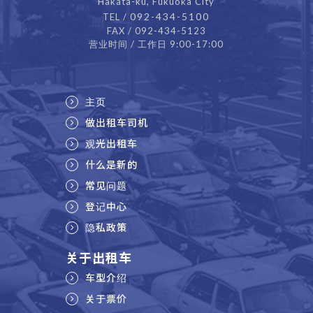
Hakata-ku, Fukuoka City
092-434-5100
TEL /
FAX / 092-434-5123
营业时间 / 工作日 9:00-17:00
主页
做出租车司机
观光出租车
什么是新的
常见问题
登记中心
隐私政策
关于出租车
车型介绍
关于票价