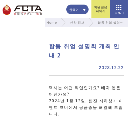
회원 전용
한국어
페이지
MENU
Home
신착 정보
합동 취업 설명…
합동 취업 설명회 개최 안
내 2
2023.12.22
택시는 어떤 직업인가요? 배차 앱은
어떤가요?
2024년 1월 17일, 텐진 지하상가 이
벤트 코너에서 궁금증을 해결해 드립
니다.